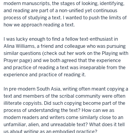
modern manuscripts, the stages of looking, identifying,
and reading are part of a non-unified yet continuous
process of studying a text. I wanted to push the limits of
how we approach reading a text.
I was lucky enough to find a fellow text-enthusiast in
Alina Williams, a friend and colleague who was pursuing
similar questions (check out her work on the Playing with
Prayer page) and we both agreed that the experience
and practice of reading a text was inseparable from the
experience and practice of reading it.
In pre-modern South Asia, writing often meant copying a
text and members of the scribal community were often
illiterate copyists. Did such copying become part of the
process of understanding the text? How can we as
modern readers and writers come similarly close to an
unfamiliar, alien, and unreadable text? What does it tell
us about writing as an embodied practice?